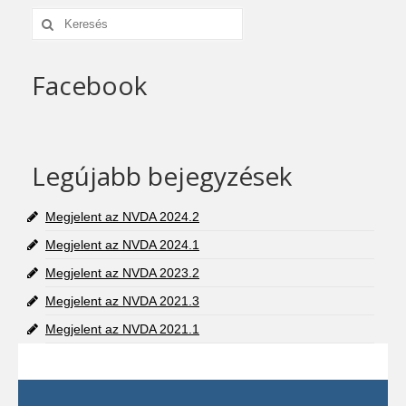
Keresés:
Facebook
Legújabb bejegyzések
Megjelent az NVDA 2024.2
Megjelent az NVDA 2024.1
Megjelent az NVDA 2023.2
Megjelent az NVDA 2021.3
Megjelent az NVDA 2021.1