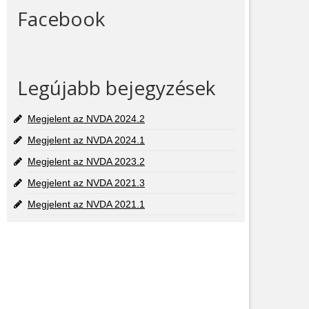
Facebook
Legújabb bejegyzések
Megjelent az NVDA 2024.2
Megjelent az NVDA 2024.1
Megjelent az NVDA 2023.2
Megjelent az NVDA 2021.3
Megjelent az NVDA 2021.1