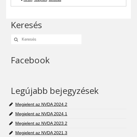
Keresés
Keresés:
Facebook
Legújabb bejegyzések
Megjelent az NVDA 2024.2
Megjelent az NVDA 2024.1
Megjelent az NVDA 2023.2
Megjelent az NVDA 2021.3