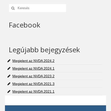
Keresés:
Facebook
Legújabb bejegyzések
Megjelent az NVDA 2024.2
Megjelent az NVDA 2024.1
Megjelent az NVDA 2023.2
Megjelent az NVDA 2021.3
Megjelent az NVDA 2021.1