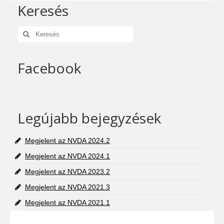
Keresés
Keresés:
Facebook
Legújabb bejegyzések
Megjelent az NVDA 2024.2
Megjelent az NVDA 2024.1
Megjelent az NVDA 2023.2
Megjelent az NVDA 2021.3
Megjelent az NVDA 2021.1