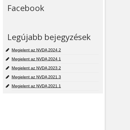
Facebook
Legújabb bejegyzések
Megjelent az NVDA 2024.2
Megjelent az NVDA 2024.1
Megjelent az NVDA 2023.2
Megjelent az NVDA 2021.3
Megjelent az NVDA 2021.1