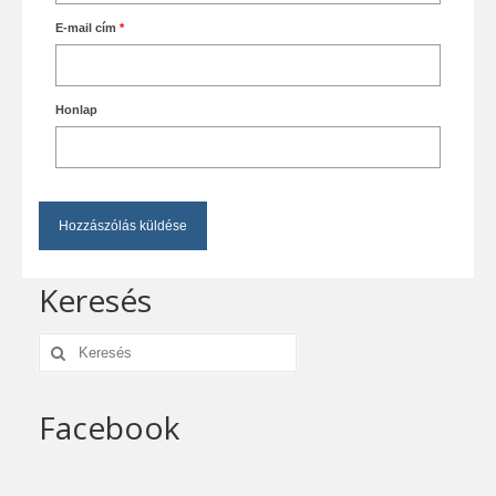
E-mail cím
*
Honlap
Keresés
Keresés:
Facebook