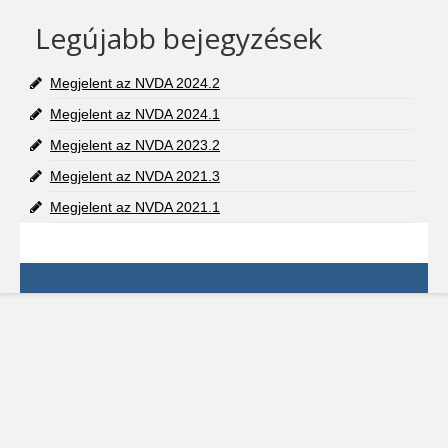
Legújabb bejegyzések
Megjelent az NVDA 2024.2
Megjelent az NVDA 2024.1
Megjelent az NVDA 2023.2
Megjelent az NVDA 2021.3
Megjelent az NVDA 2021.1