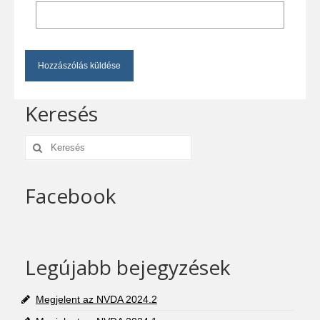
Keresés
Keresés:
Facebook
Legújabb bejegyzések
Megjelent az NVDA 2024.2