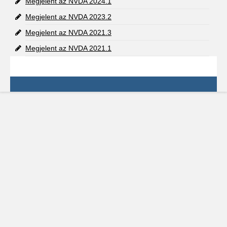
Megjelent az NVDA 2024.1
Megjelent az NVDA 2023.2
Megjelent az NVDA 2021.3
Megjelent az NVDA 2021.1