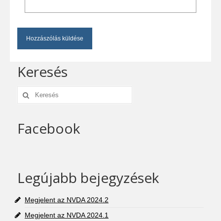
Keresés
Keresés:
Facebook
Legújabb bejegyzések
Megjelent az NVDA 2024.2
Megjelent az NVDA 2024.1