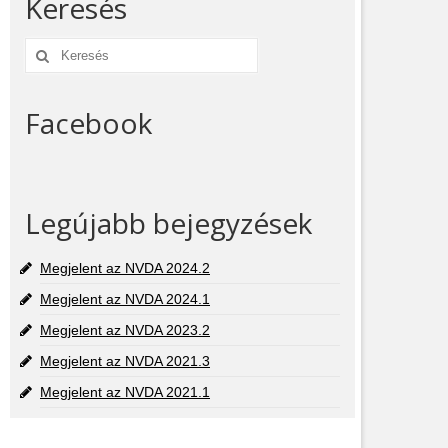
Keresés
Keresés:
Facebook
Legújabb bejegyzések
Megjelent az NVDA 2024.2
Megjelent az NVDA 2024.1
Megjelent az NVDA 2023.2
Megjelent az NVDA 2021.3
Megjelent az NVDA 2021.1