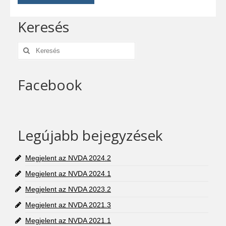
Keresés
Keresés:
Facebook
Legújabb bejegyzések
Megjelent az NVDA 2024.2
Megjelent az NVDA 2024.1
Megjelent az NVDA 2023.2
Megjelent az NVDA 2021.3
Megjelent az NVDA 2021.1