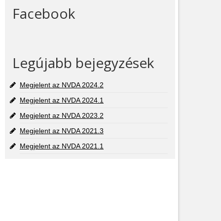
Facebook
Legújabb bejegyzések
Megjelent az NVDA 2024.2
Megjelent az NVDA 2024.1
Megjelent az NVDA 2023.2
Megjelent az NVDA 2021.3
Megjelent az NVDA 2021.1