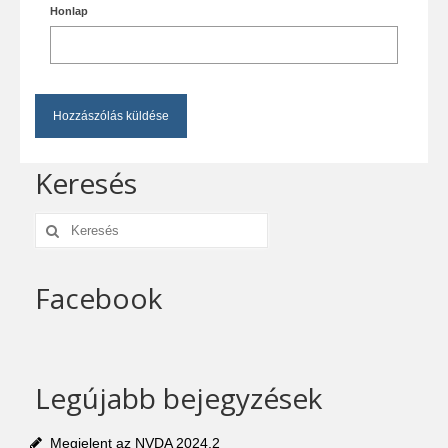
Honlap
Keresés
Keresés:
Facebook
Legújabb bejegyzések
Megjelent az NVDA 2024.2