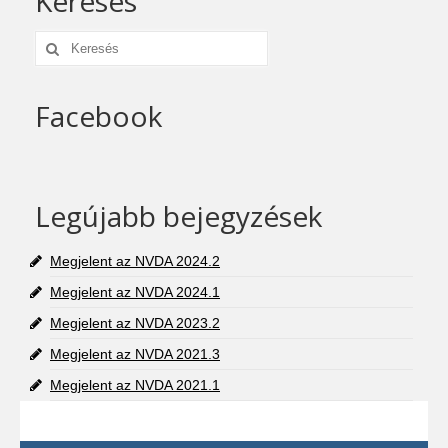
Keresés
Keresés:
Facebook
Legújabb bejegyzések
Megjelent az NVDA 2024.2
Megjelent az NVDA 2024.1
Megjelent az NVDA 2023.2
Megjelent az NVDA 2021.3
Megjelent az NVDA 2021.1