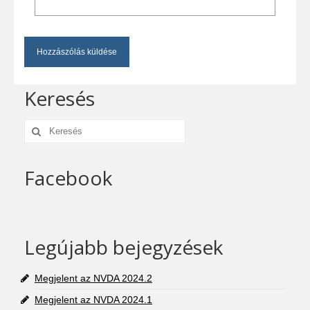
Keresés
Keresés:
Facebook
Legújabb bejegyzések
Megjelent az NVDA 2024.2
Megjelent az NVDA 2024.1