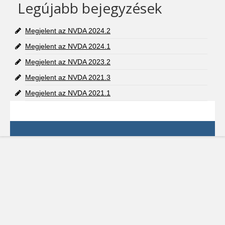
Legújabb bejegyzések
Megjelent az NVDA 2024.2
Megjelent az NVDA 2024.1
Megjelent az NVDA 2023.2
Megjelent az NVDA 2021.3
Megjelent az NVDA 2021.1