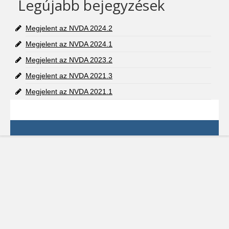
Legújabb bejegyzések
Megjelent az NVDA 2024.2
Megjelent az NVDA 2024.1
Megjelent az NVDA 2023.2
Megjelent az NVDA 2021.3
Megjelent az NVDA 2021.1