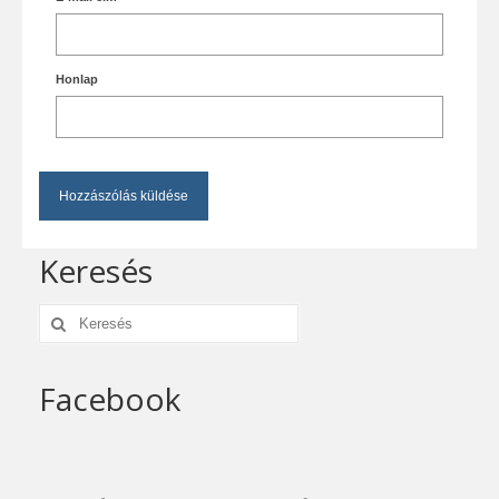
Honlap
Keresés
Keresés:
Facebook