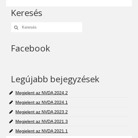
Keresés
Keresés:
Facebook
Legújabb bejegyzések
Megjelent az NVDA 2024.2
Megjelent az NVDA 2024.1
Megjelent az NVDA 2023.2
Megjelent az NVDA 2021.3
Megjelent az NVDA 2021.1