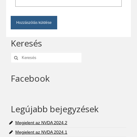
Keresés
Keresés:
Facebook
Legújabb bejegyzések
Megjelent az NVDA 2024.2
Megjelent az NVDA 2024.1