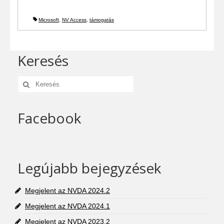
Microsoft
,
NV Access
,
támogatás
Keresés
Keresés:
Facebook
Legújabb bejegyzések
Megjelent az NVDA 2024.2
Megjelent az NVDA 2024.1
Megjelent az NVDA 2023.2